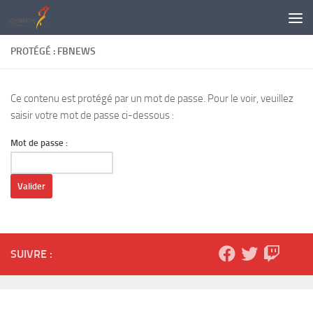
Skip to content
PROTÉGÉ : FBNEWS
Ce contenu est protégé par un mot de passe. Pour le voir, veuillez
saisir votre mot de passe ci-dessous :
Mot de passe :
SUIVRE :