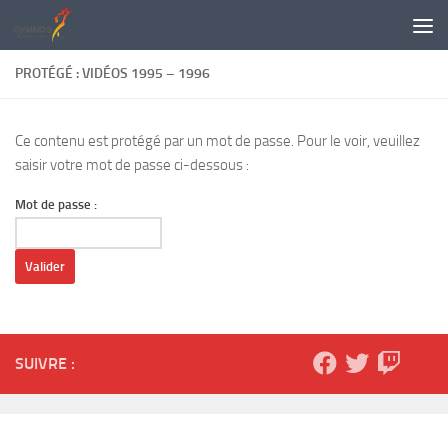
Skip to content
PROTÉGÉ : VIDÉOS 1995 – 1996
Ce contenu est protégé par un mot de passe. Pour le voir, veuillez
saisir votre mot de passe ci-dessous :
Mot de passe :
SUIVRE :